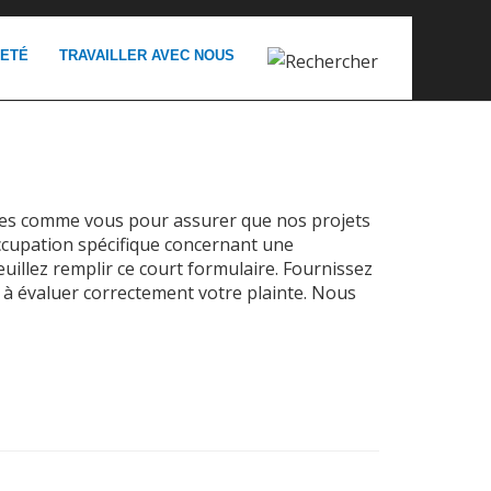
RETÉ
TRAVAILLER AVEC NOUS
es comme vous pour assurer que nos projets
occupation spécifique concernant une
illez remplir ce court formulaire. Fournissez
) à évaluer correctement votre plainte. Nous