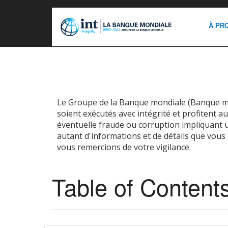
À PR
Le Groupe de la Banque mondiale (Banque m
soient exécutés avec intégrité et profitent 
éventuelle fraude ou corruption impliquant 
autant d'informations et de détails que vous 
vous remercions de votre vigilance.
Table of Content