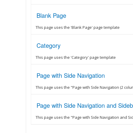
Blank Page
This page uses the 'Blank Page' page template
Category
This page uses the 'Category' page template
Page with Side Navigation
This page uses the "Page with Side Navigation (2 col
Page with Side Navigation and Sideb
This page uses the "Page with Side Navigation and Si