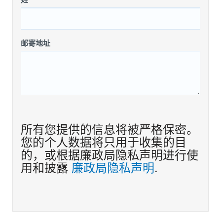
邮寄地址
所有您提供的信息将被严格保密。
您的个人数据将只用于收集的目
的，或根据廉政局隐私声明进行使
用和披露
廉政局隐私声明
.