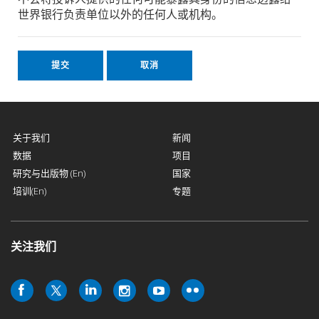
世界银行负责单位以外的任何人或机构。
关于我们
新闻
数据
项目
研究与出版物 (En)
国家
培训(En)
专题
关注我们