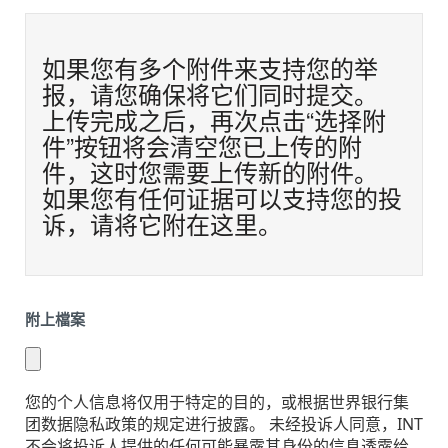
如果您有多个附件来支持您的举
报，请您确保将它们同时提交。
上传完成之后，再次点击“选择附
件”按钮将会清空您已上传的附
件，这时您需要上传新的附件。
如果您有任何证据可以支持您的投
诉，请将它附在这里。
附上檔案
您的个人信息将仅用于特定的目的，或根据世界银行集
团数据隐私政策的规定进行披露。 未经投诉人同意，INT
不会将投诉人提供的任何可能暴露其身份的信息透露给