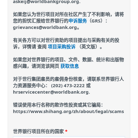
askeij@worldbankgroup.org.
如果您认为世行项目对所在社区产生了不利影响，请将
您的担忧汇报给世界银行的
申诉服务
（GRS）：
grievances@worldbank.org。
有关各方可以对世行资助的项目提出与采购有关的投
诉，详情请 查阅
项目采购投诉
（英文版）。
如果您对世界银行的项目、文件、数据、统计和出版物
感兴趣，请浏览该网页
获取信息
对于世行集团雇员的雇佣身份核查，请联系世界银行人
力资源服务中心： (202) 473-2222 或
hrservicecenter@worldbank.org.
错误使用本行名称的欺诈性投资或其它骗局：
https://www.shihang.org/zh/about/legal/scams
世界银行项目所在的国家