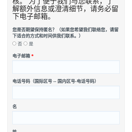
核。 为了便于我们与您联系，了
解额外信息或澄清细节，请务必留
下电子邮箱。
您是否期望保持匿名？（如果您希望我们联络您，请留
下适合的方式和时间供我们联系。）
否
是
电子邮箱
电话号码（国际区号 -- 国内区号-电话号码）
名
姓