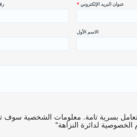
عنوان البريد الإلكتروني
رقم
الاسم الأول
عامل بسرية تامة. معلومات الشخصية سوف تس
 الخصوصية لدائرة النزاهة"