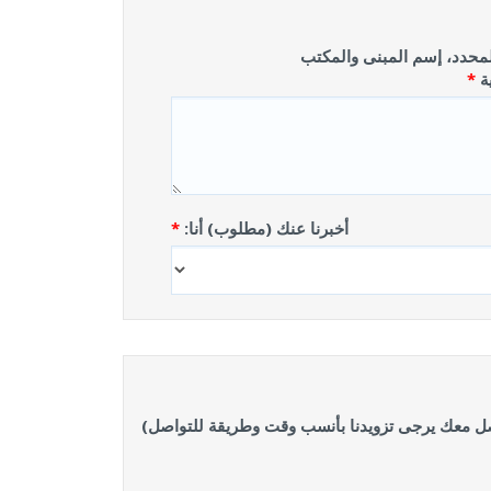
المحدد، إسم المبنى والمكتب
ة
أخبرنا عنك (مطلوب) أنا:
ل معك يرجى تزويدنا بأنسب وقت وطريقة للتواصل)