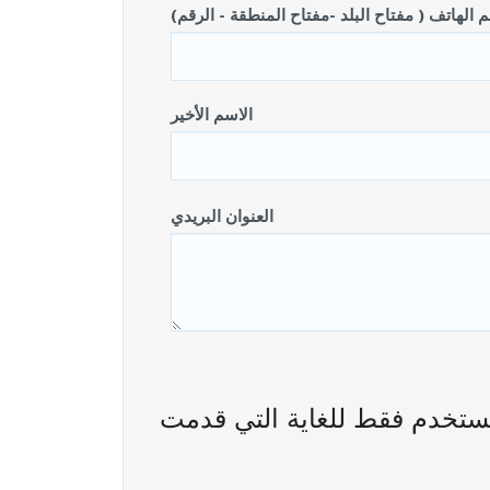
 الهاتف ( مفتاح البلد -مفتاح المنطقة - الرقم)
الاسم الأخير
العنوان البريدي
تخدم فقط للغاية التي قدمت