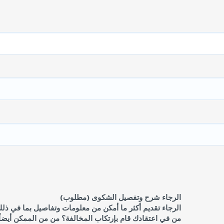
الرجاء شرح وتفصيل الشكوى (مطلوب)
الرجاء تقديم أكثر ما أمكن من معلومات وتفاصيل بما في ذلك
من في اعتقادك قام بإرتكاب المخالفة؟ من من الممكن أيضاً