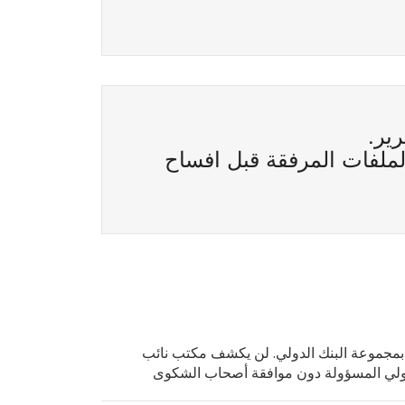
رير.
لملفات المرفقة قبل افساح
 بمجموعة البنك الدولي. لن يكشف مكتب نائب