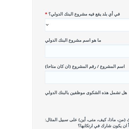
في أي بلد يقع فيه مشروع البنك الدولي؟
ما هو اسم مشروع البنك الدولي
اسم المشروع / رقم المشروع (ان كان متاحا)
هل تشمل هذه الشكوى موظفين بالبنك الدولي
 (من، ماذا، كيف، متى، أين) على سبيل المثال:
 ان يكون شارك في ارتكابها؟