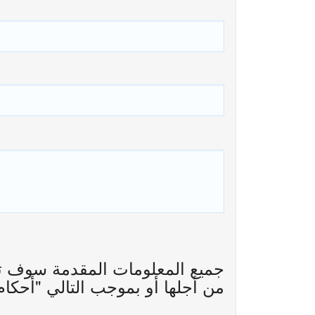
جميع المعلومات المقدمة سوف ت
من أجلها أو بموجب التالي "أحكام