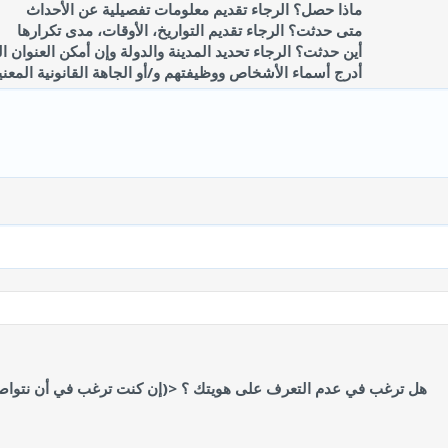
ماذا حصل؟ الرجاء تقديم معلومات تفصيلية عن الأحداث
متى حدثت؟ الرجاء تقديم التواريخ، الأوقات، مدى تكرارها
أين حدثت؟ الرجاء تحديد المدينة والدولة وإن أمكن العنوان 
أدرج أسماء الأشخاص ووظيفتهم و/أو الجاهة القانونية المعني
هل ترغب في عدم التعرف على هويتك ؟ <(إن كنت ترغب في أن نتواص